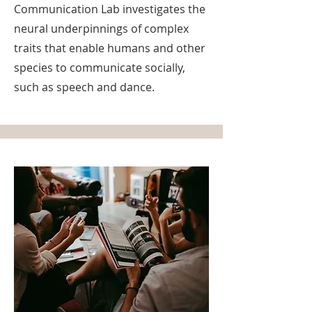
Communication Lab investigates the
neural underpinnings of complex
traits that enable humans and other
species to communicate socially,
such as speech and dance.