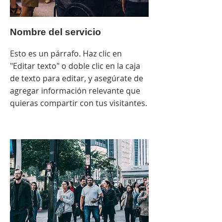
Nombre del servicio
Esto es un párrafo. Haz clic en
"Editar texto" o doble clic en la caja
de texto para editar, y asegúrate de
agregar información relevante que
quieras compartir con tus visitantes.