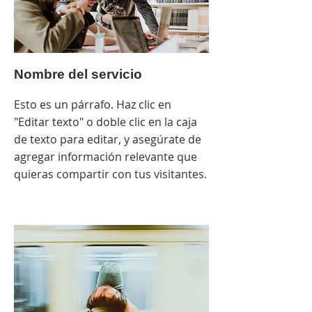
Nombre del servicio
Esto es un párrafo. Haz clic en
"Editar texto" o doble clic en la caja
de texto para editar, y asegúrate de
agregar información relevante que
quieras compartir con tus visitantes.