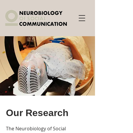
Our Research
The Neurobiology of Social