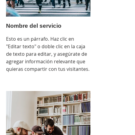
Nombre del servicio
Esto es un párrafo. Haz clic en
"Editar texto" o doble clic en la caja
de texto para editar, y asegúrate de
agregar información relevante que
quieras compartir con tus visitantes.