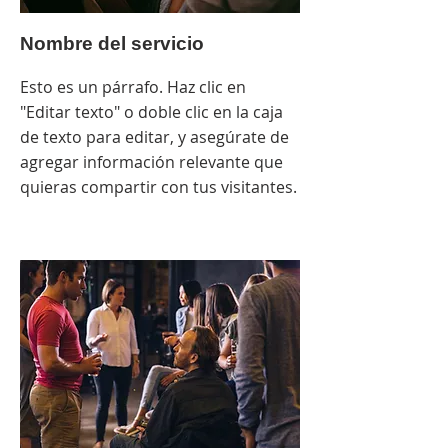
Nombre del servicio
Esto es un párrafo. Haz clic en
"Editar texto" o doble clic en la caja
de texto para editar, y asegúrate de
agregar información relevante que
quieras compartir con tus visitantes.